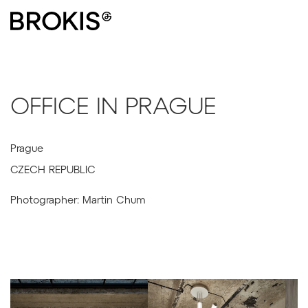
OFFICE IN PRAGUE
Prague
CZECH REPUBLIC
Photographer: Martin Chum