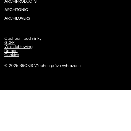
ARCHIPRODUCTS
ARCHITONIC
ARCHILOVERS
Obchodní podmínky
GDPR
Whistleblowing
Dotace
Cookies
© 2025 BROKIS Všechna práva vyhrazena.