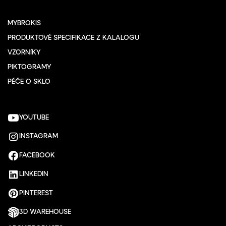
MYBROKIS
PRODUKTOVÉ SPECIFIKACE Z KALALOGU
VZORNÍKY
PIKTOGRAMY
PÉČE O SKLO
YOUTUBE
INSTAGRAM
FACEBOOK
LINKEDIN
PINTEREST
3D WAREHOUSE