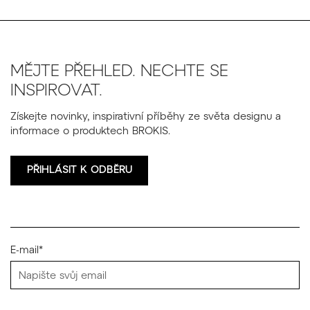
MĚJTE PŘEHLED. NECHTE SE
INSPIROVAT.
Získejte novinky, inspirativní příběhy ze světa designu a
informace o produktech BROKIS.
PŘIHLÁSIT K ODBĚRU
E-mail*