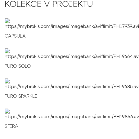
KOLEKCE V PROJEKTU
CAPSULA
PURO SOLO
PURO SPARKLE
SFERA