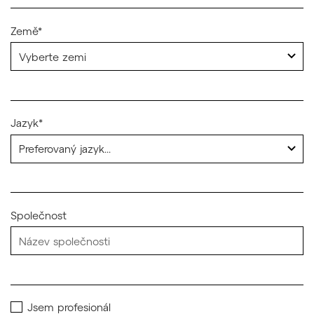
Země*
Jazyk*
Společnost
Jsem profesionál