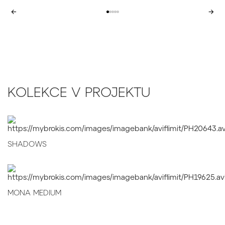
←
→
KOLEKCE V PROJEKTU
SHADOWS
MONA MEDIUM