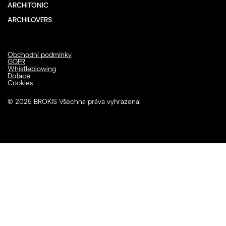
ARCHITONIC
ARCHILOVERS
Obchodní podmínky
GDPR
Whistleblowing
Dotace
Cookies
© 2025 BROKIS Všechna práva vyhrazena.