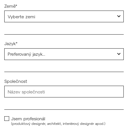
Země*
Jazyk*
Společnost
Jsem profesionál
(produktový designér, architekt, interiérový designér apod.)