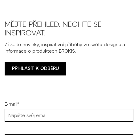
MĚJTE PŘEHLED. NECHTE SE
INSPIROVAT.
Získejte novinky, inspirativní příběhy ze světa designu a
informace o produktech BROKIS.
PŘIHLÁSIT K ODBĚRU
E-mail*