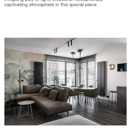
captivating atmosphere in this special place.