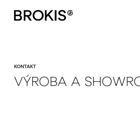
KONTAKT
VÝROBA A SHOWR