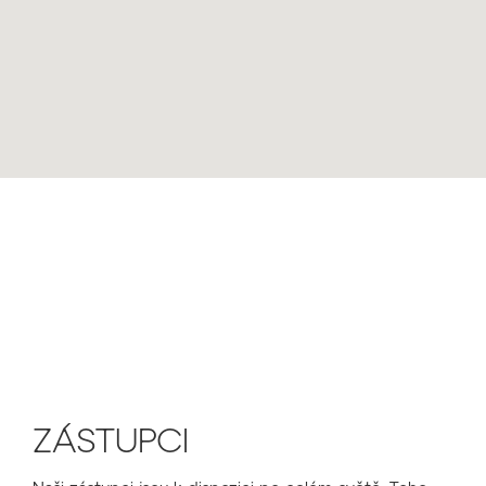
ZÁSTUPCI