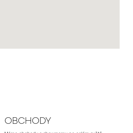
OBCHODY