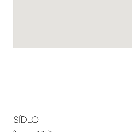
SÍDLO