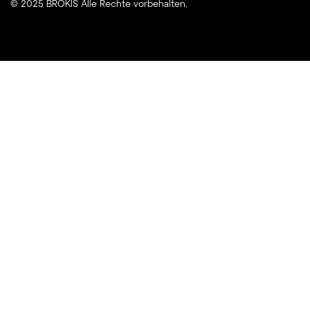
© 2025 BROKIS Alle Rechte vorbehalten.