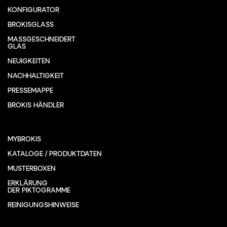
KONFIGURATOR
BROKISGLASS
MASSGESCHNEIDERT
GLAS
NEUIGKEITEN
NACHHALTIGKEIT
PRESSEMAPPE
BROKIS HÄNDLER
MYBROKIS
KATALOGE / PRODUKTDATEN
MUSTERBOXEN
ERKLÄRUNG
DER PIKTOGRAMME
REINIGUNGSHINWEISE