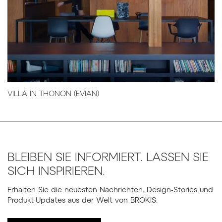
VILLA IN THONON (EVIAN)
BLEIBEN SIE INFORMIERT. LASSEN SIE
SICH INSPIRIEREN.
Erhalten Sie die neuesten Nachrichten, Design-Stories und
Produkt-Updates aus der Welt von BROKIS.