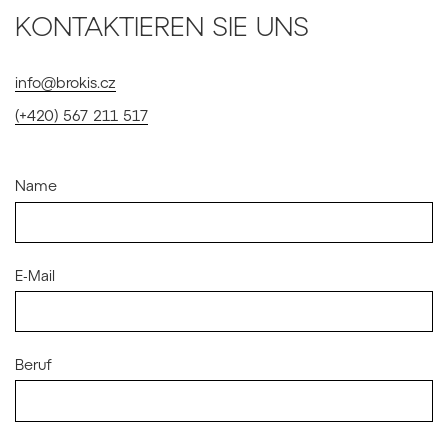
KONTAKTIEREN SIE UNS
info@brokis.cz
(+420) 567 211 517
Name
E-Mail
Beruf