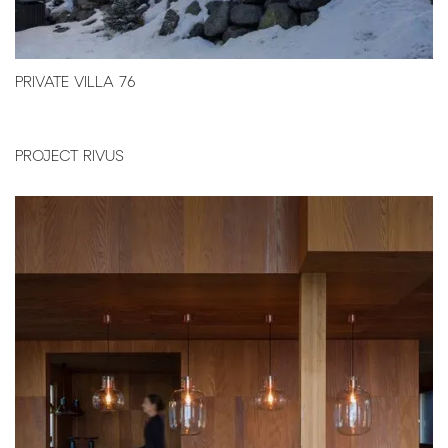
PRIVATE VILLA 76
PROJECT RIVUS