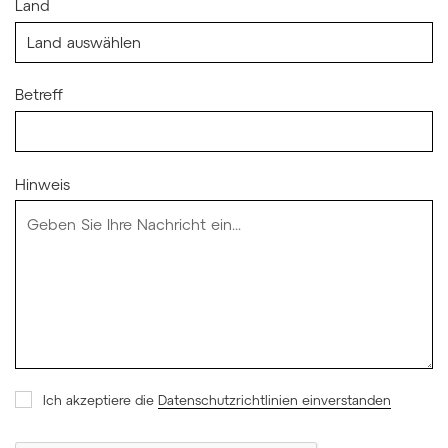
Land
Betreff
Hinweis
Ich akzeptiere die
Datenschutzrichtlinien einverstanden