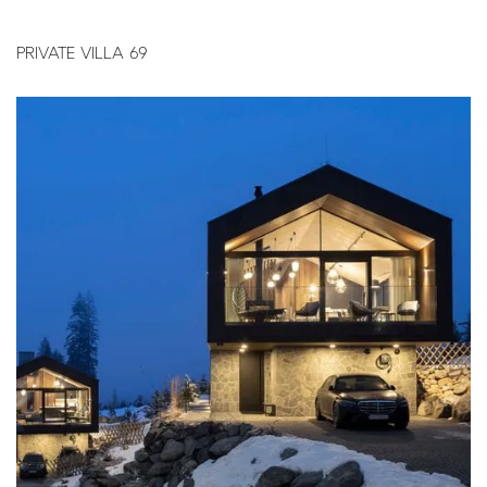
PRIVATE VILLA 69