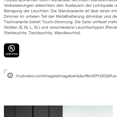
Verbesserungen erleichtern den Austausch der Lichtquelle u
Reinigung der Leuchten. Die Wandvariante ist über einen int
Dimmer im unteren Teil der Metallhalterung dimmbar, und di
Tischvariante bietet Touch-Dimmung. Die Serie umfasst meh
Größen (S, M, L, XL) und verschiedene Leuchtentypen (Pende
Stehleuchte, Tischleuchte, Wandleuchte).