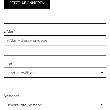
JETZT ABONNIEREN
E-Mail*
Land*
Sprache*