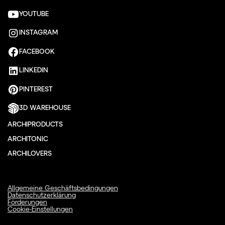
YOUTUBE
INSTAGRAM
FACEBOOK
LINKEDIN
PINTEREST
3D WAREHOUSE
ARCHIPRODUCTS
ARCHITONIC
ARCHILOVERS
Allgemeine Geschäftsbedingungen
Datenschutzerklärung
Förderungen
Cookie-Einstellungen