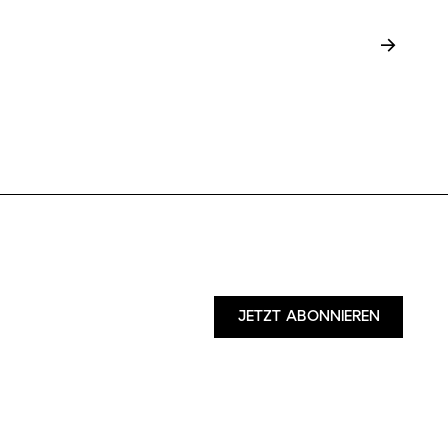
→
JETZT ABONNIEREN