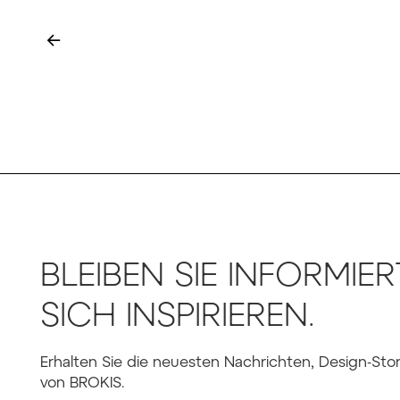
←
BLEIBEN SIE INFORMIER
SICH INSPIRIEREN.
Erhalten Sie die neuesten Nachrichten, Design-Sto
von BROKIS.