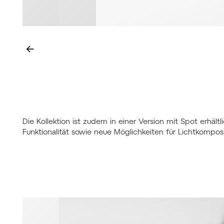
←
Die Kollektion ist zudem in einer Version mit Spot erhält
Funktionalität sowie neue Möglichkeiten für Lichtkomposi