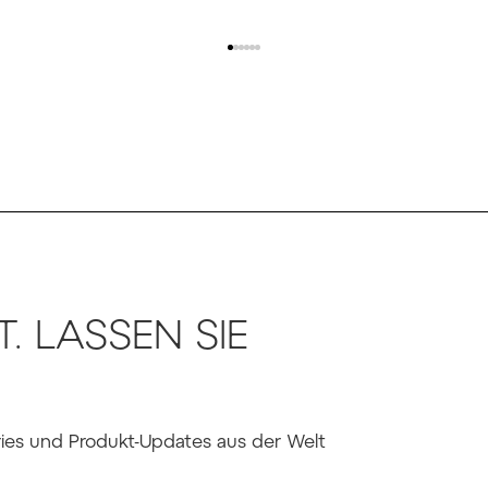
T. LASSEN SIE
ries und Produkt-Updates aus der Welt