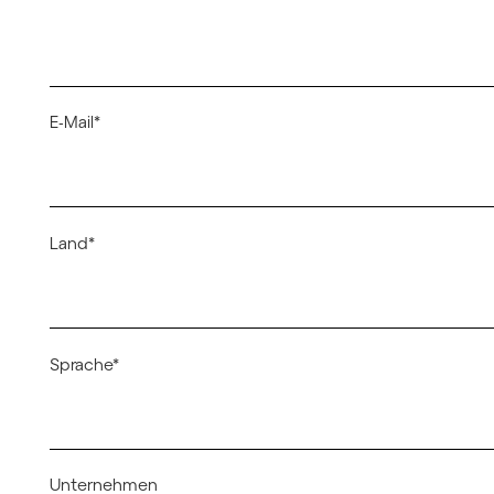
E-Mail*
Land*
Sprache*
Unternehmen