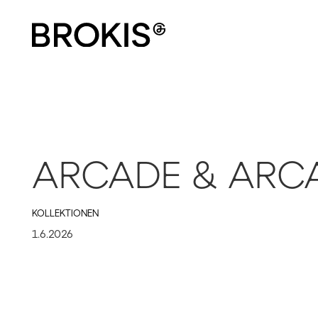
ARCADE & ARC
KOLLEKTIONEN
1.6.2026