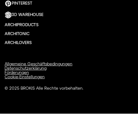
PINTEREST
3D WAREHOUSE
ARCHIPRODUCTS
ARCHITONIC
ARCHILOVERS
Allgemeine Geschäftsbedingungen
Datenschutzerklärung
Förderungen
Cookie-Einstellungen
© 2025 BROKIS Alle Rechte vorbehalten.