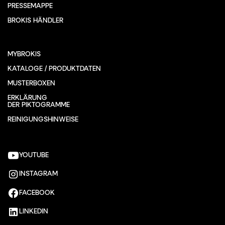
PRESSEMAPPE
BROKIS HÄNDLER
MYBROKIS
KATALOGE / PRODUKTDATEN
MUSTERBOXEN
ERKLÄRUNG
DER PIKTOGRAMME
REINIGUNGSHINWEISE
YOUTUBE
INSTAGRAM
FACEBOOK
LINKEDIN