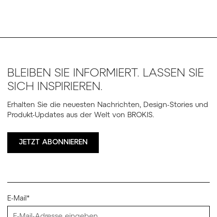
BLEIBEN SIE INFORMIERT. LASSEN SIE
SICH INSPIRIEREN.
Erhalten Sie die neuesten Nachrichten, Design-Stories und
Produkt-Updates aus der Welt von BROKIS.
JETZT ABONNIEREN
E-Mail*