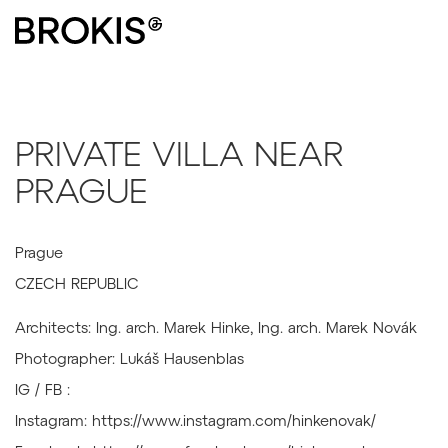
PRIVATE VILLA NEAR
PRAGUE
Prague
CZECH REPUBLIC
Architects: Ing. arch. Marek Hinke, Ing. arch. Marek Novák
Photographer: Lukáš Hausenblas
IG / FB :
Instagram: https://www.instagram.com/hinkenovak/