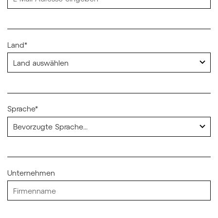
Land*
Sprache*
Unternehmen