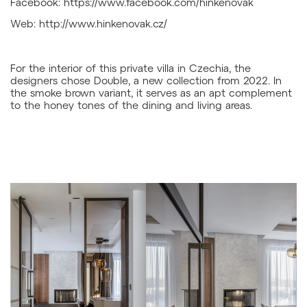
Facebook: https://www.facebook.com/hinkenovak
Web: http://www.hinkenovak.cz/
For the interior of this private villa in Czechia, the
designers chose Double, a new collection from 2022. In
the smoke brown variant, it serves as an apt complement
to the honey tones of the dining and living areas.