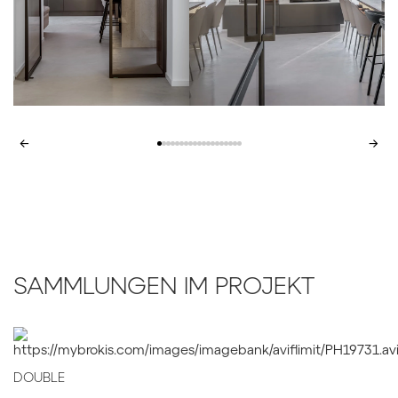
←
→
SAMMLUNGEN IM PROJEKT
DOUBLE